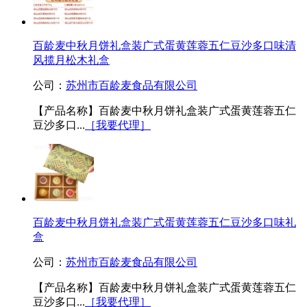
百龄麦中秋月饼礼盒装广式蛋黄莲蓉五仁豆沙多口味清
风揽月松木礼盒
公司：
苏州市百龄麦食品有限公司
【产品名称】百龄麦中秋月饼礼盒装广式蛋黄莲蓉五仁
豆沙多口...
［我要代理］
百龄麦中秋月饼礼盒装广式蛋黄莲蓉五仁豆沙多口味礼
盒
公司：
苏州市百龄麦食品有限公司
【产品名称】百龄麦中秋月饼礼盒装广式蛋黄莲蓉五仁
豆沙多口...
［我要代理］