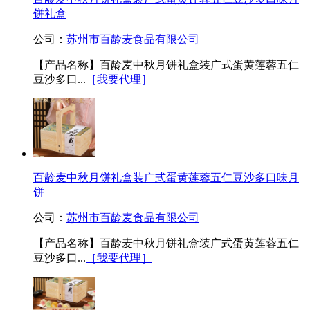
饼礼盒
公司：
苏州市百龄麦食品有限公司
【产品名称】百龄麦中秋月饼礼盒装广式蛋黄莲蓉五仁
豆沙多口...
［我要代理］
百龄麦中秋月饼礼盒装广式蛋黄莲蓉五仁豆沙多口味月
饼
公司：
苏州市百龄麦食品有限公司
【产品名称】百龄麦中秋月饼礼盒装广式蛋黄莲蓉五仁
豆沙多口...
［我要代理］