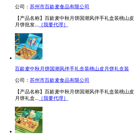
公司：
苏州市百龄麦食品有限公司
【产品名称】百龄麦中秋月饼国潮风伴手礼盒装桃山皮
月饼批发...
［我要代理］
百龄麦中秋月饼国潮风伴手礼盒装桃山皮月饼礼盒装
公司：
苏州市百龄麦食品有限公司
【产品名称】百龄麦中秋月饼国潮风伴手礼盒装桃山皮
月饼礼盒...
［我要代理］