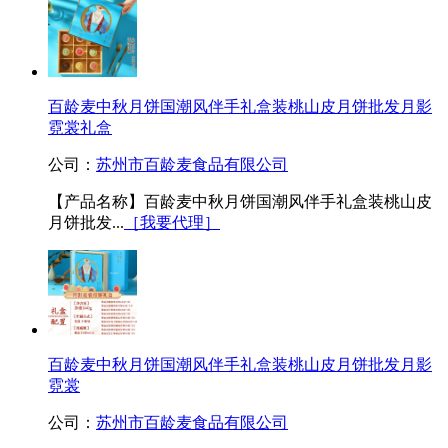
百龄麦中秋月饼国潮风伴手礼盒装桃山皮月饼批发月影
霓裳礼盒
公司：
苏州市百龄麦食品有限公司
【产品名称】百龄麦中秋月饼国潮风伴手礼盒装桃山皮
月饼批发...
［我要代理］
百龄麦中秋月饼国潮风伴手礼盒装桃山皮月饼批发月影
霓裳
公司：
苏州市百龄麦食品有限公司