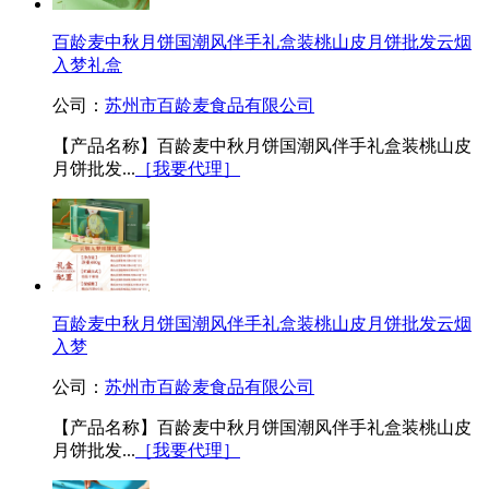
百龄麦中秋月饼国潮风伴手礼盒装桃山皮月饼批发云烟
入梦礼盒
公司：
苏州市百龄麦食品有限公司
【产品名称】百龄麦中秋月饼国潮风伴手礼盒装桃山皮
月饼批发...
［我要代理］
百龄麦中秋月饼国潮风伴手礼盒装桃山皮月饼批发云烟
入梦
公司：
苏州市百龄麦食品有限公司
【产品名称】百龄麦中秋月饼国潮风伴手礼盒装桃山皮
月饼批发...
［我要代理］