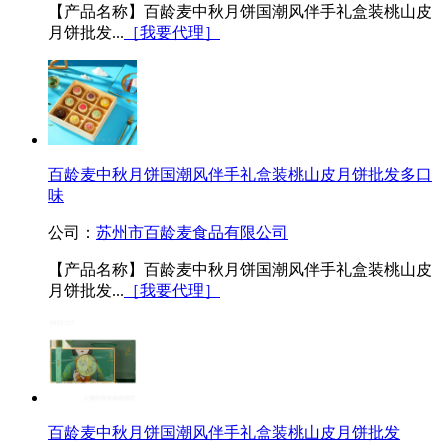
【产品名称】百龄麦中秋月饼国潮风伴手礼盒装桃山皮
月饼批发...
［我要代理］
百龄麦中秋月饼国潮风伴手礼盒装桃山皮月饼批发多口
味
公司：
苏州市百龄麦食品有限公司
【产品名称】百龄麦中秋月饼国潮风伴手礼盒装桃山皮
月饼批发...
［我要代理］
百龄麦中秋月饼国潮风伴手礼盒装桃山皮月饼批发