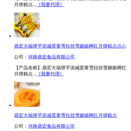
月饼糕点...
［我要代理］
鼎宏大福饼芋泥咸蛋黄雪拉丝雪媚娘网红月饼糕点点心
公司：
河南鼎宏食品有限公司
【产品名称】鼎宏大福饼芋泥咸蛋黄雪拉丝雪媚娘网红
月饼糕点...
［我要代理］
鼎宏大福饼芋泥咸蛋黄雪拉丝雪媚娘网红月饼糕点
公司：
河南鼎宏食品有限公司