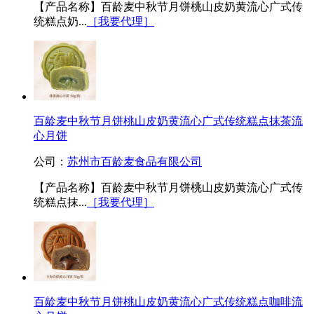
【产品名称】百龄麦中秋节月饼桃山皮奶黄流心广式传
统糕点奶...
［我要代理］
百龄麦中秋节月饼桃山皮奶黄流心广式传统糕点抹茶流
心月饼
公司：
苏州市百龄麦食品有限公司
【产品名称】百龄麦中秋节月饼桃山皮奶黄流心广式传
统糕点抹...
［我要代理］
百龄麦中秋节月饼桃山皮奶黄流心广式传统糕点咖啡流