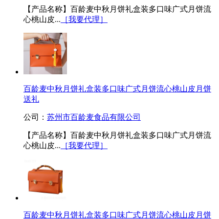
【产品名称】百龄麦中秋月饼礼盒装多口味广式月饼流
心桃山皮...
［我要代理］
百龄麦中秋月饼礼盒装多口味广式月饼流心桃山皮月饼
送礼
公司：
苏州市百龄麦食品有限公司
【产品名称】百龄麦中秋月饼礼盒装多口味广式月饼流
心桃山皮...
［我要代理］
百龄麦中秋月饼礼盒装多口味广式月饼流心桃山皮月饼