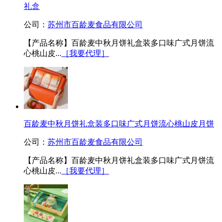
礼盒
公司：
苏州市百龄麦食品有限公司
【产品名称】百龄麦中秋月饼礼盒装多口味广式月饼流
心桃山皮...
［我要代理］
百龄麦中秋月饼礼盒装多口味广式月饼流心桃山皮月饼
公司：
苏州市百龄麦食品有限公司
【产品名称】百龄麦中秋月饼礼盒装多口味广式月饼流
心桃山皮...
［我要代理］