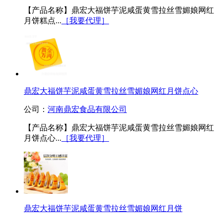
【产品名称】鼎宏大福饼芋泥咸蛋黄雪拉丝雪媚娘网红
月饼糕点...
［我要代理］
鼎宏大福饼芋泥咸蛋黄雪拉丝雪媚娘网红月饼点心
公司：
河南鼎宏食品有限公司
【产品名称】鼎宏大福饼芋泥咸蛋黄雪拉丝雪媚娘网红
月饼点心...
［我要代理］
鼎宏大福饼芋泥咸蛋黄雪拉丝雪媚娘网红月饼