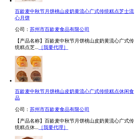
百龄麦中秋节月饼桃山皮奶黄流心广式传统糕点芝士流
心月饼
公司：
苏州市百龄麦食品有限公司
【产品名称】百龄麦中秋节月饼桃山皮奶黄流心广式传
统糕点芝...
［我要代理］
百龄麦中秋节月饼桃山皮奶黄流心广式传统糕点休闲食
品
公司：
苏州市百龄麦食品有限公司
【产品名称】百龄麦中秋节月饼桃山皮奶黄流心广式传
统糕点休...
［我要代理］