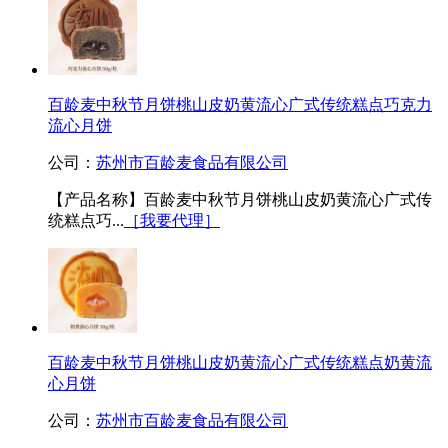
百龄麦中秋节月饼桃山皮奶黄流心广式传统糕点巧克力
流心月饼
公司：
苏州市百龄麦食品有限公司
【产品名称】百龄麦中秋节月饼桃山皮奶黄流心广式传
统糕点巧...
［我要代理］
百龄麦中秋节月饼桃山皮奶黄流心广式传统糕点奶黄流
心月饼
公司：
苏州市百龄麦食品有限公司