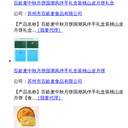
百龄麦中秋月饼国潮风伴手礼盒装桃山皮月饼礼盒
公司：
苏州市百龄麦食品有限公司
【产品名称】百龄麦中秋月饼国潮风伴手礼盒装桃山皮
月饼礼盒...
［我要代理］
百龄麦中秋月饼国潮风伴手礼盒装桃山皮月饼
公司：
苏州市百龄麦食品有限公司
【产品名称】百龄麦中秋月饼国潮风伴手礼盒装桃山皮
月饼【食...
［我要代理］