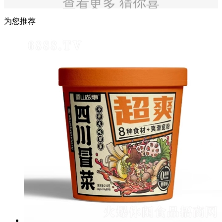
查看更多 猜你喜
欢
为您推荐