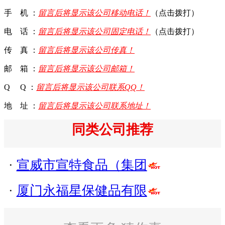
手 机 ：
留言后将显示该公司移动电话！
（点击拨打）
电 话 ：
留言后将显示该公司固定电话！
（点击拨打）
传 真 ：
留言后将显示该公司传真！
邮 箱 ：
留言后将显示该公司邮箱！
Q Q ：
留言后将显示该公司联系QQ！
地 址 ：
留言后将显示该公司联系地址！
同类公司推荐
·
宣威市宣特食品（集团
·
厦门永福星保健品有限