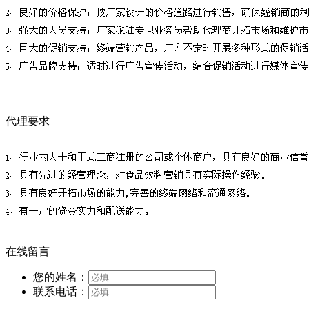
代理要求
在线留言
您的姓名：
联系电话：