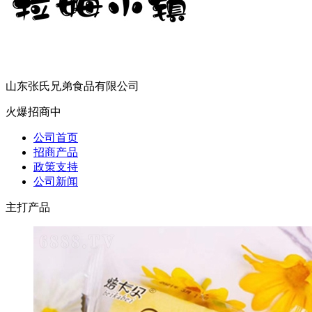
山东张氏兄弟食品有限公司
火爆招商中
公司首页
招商产品
政策支持
公司新闻
主打产品