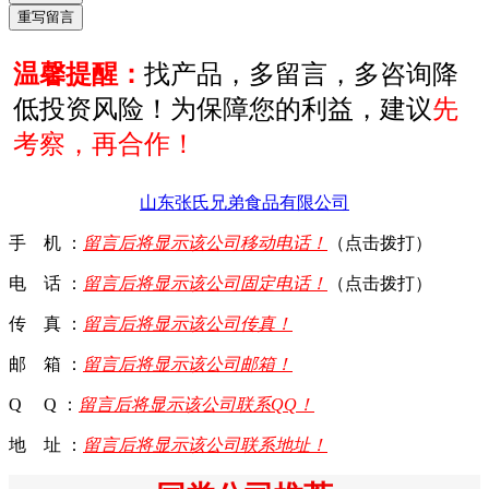
温馨提醒：
找产品，多留言，多咨询降
低投资风险！为保障您的利益，建议
先
考察，再合作！
山东张氏兄弟食品有限公司
手 机 ：
留言后将显示该公司移动电话！
（点击拨打）
电 话 ：
留言后将显示该公司固定电话！
（点击拨打）
传 真 ：
留言后将显示该公司传真！
邮 箱 ：
留言后将显示该公司邮箱！
Q Q ：
留言后将显示该公司联系QQ！
地 址 ：
留言后将显示该公司联系地址！