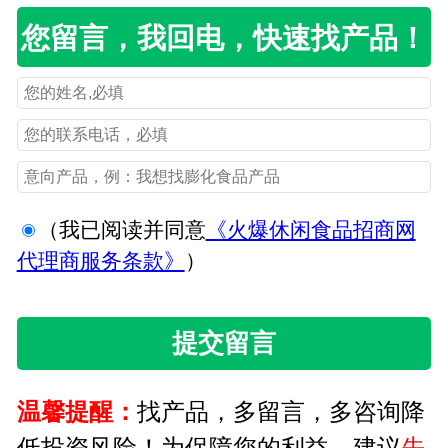
您留言，我回电，快速找产品！
（我已阅读并同意
《火爆休闲食品招商网
代理商服务条款》
）
温馨提醒：
找产品，多留言，多咨询降
低投资风险！为保障您的利益，建议
先