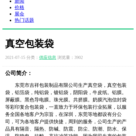
新闻
价格
展会
热门话题
真空包装袋
2021-07-15 分类：
供应信息
浏览量：3902
公司简介：
东莞市吉祥包装制品有限公司生产真空袋，真空包装
袋，铝箔袋，纯铝袋，镀铝袋，阴阳袋，牛皮纸。铝膜。
屏蔽膜。黑色导电膜。珠光膜。共挤膜。奶膜汽泡信封袋
等彩印复合包装袋，一直致力于环保包装行业拓展，以服
务全国各地客户为宗旨，在深圳，东莞等地都设有分公
司，可为各地客户提供快捷，周到的服务，公司生产的产
品具有隔音、隔热、防碱、防震、防尘、防潮、防水、保