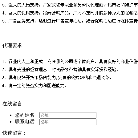
代理要求
在线留言
您的姓名：
联系电话：
快速留言：