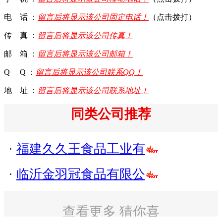
电 话 ：
留言后将显示该公司固定电话！
（点击拨打）
传 真 ：
留言后将显示该公司传真！
邮 箱 ：
留言后将显示该公司邮箱！
Q Q ：
留言后将显示该公司联系QQ！
地 址 ：
留言后将显示该公司联系地址！
同类公司推荐
·
福建久久王食品工业有
·
临沂金羽冠食品有限公
查看更多 猜你喜