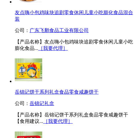
友点嗨小包鸡味块追剧零食休闲儿童小吃膨化食品混合
装
公司：
广东飞鹅食品工业有限公司
【产品名称】友点嗨小包鸡味块追剧零食休闲儿童小吃
膨化食品...
［我要代理］
岳锦记饼干系列礼盒食品零食咸趣饼干
公司：
岳锦记礼盒
【产品名称】岳锦记饼干系列礼盒食品零食咸趣饼干
【食用建议...
［我要代理］