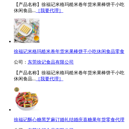
【产品名称】徐福记米格玛糙米卷年货米果棒饼干小吃
休闲食品...
［我要代理］
徐福记米格玛糙米卷年货米果棒饼干小吃休闲食品零食
公司：
东莞徐记食品有限公司
【产品名称】徐福记米格玛糙米卷年货米果棒饼干小吃
休闲食品...
［我要代理］
徐福记酥心糖黑芝麻订婚礼结婚庆喜糖果年货零食代理