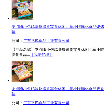
友点嗨小包鸡味块追剧零食休闲儿童小吃膨化食品烧烤
味
公司：
广东飞鹅食品工业有限公司
【产品名称】友点嗨小包鸡味块追剧零食休闲儿童小吃
膨化食品...
［我要代理］
友点嗨小包鸡味块追剧零食休闲儿童小吃膨化食品麦香
味
公司：
广东飞鹅食品工业有限公司