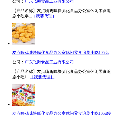
公司：
广东飞鹅食品工业有限公司
【产品名称】友点嗨鸡味块膨化食品办公室休闲零食追
剧小吃零...
［我要代理］
友点嗨鸡味块膨化食品办公室休闲零食追剧小吃105克
公司：
广东飞鹅食品工业有限公司
【产品名称】友点嗨鸡味块膨化食品办公室休闲零食追
剧小吃1...
［我要代理］
友点嗨鸡味块膨化食品办公室休闲零食追剧小吃105g袋