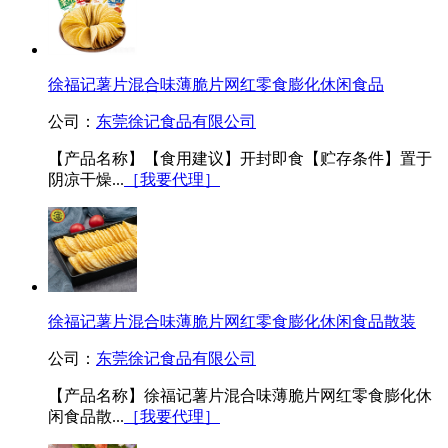
徐福记薯片混合味薄脆片网红零食膨化休闲食品
公司：
东莞徐记食品有限公司
【产品名称】【食用建议】开封即食【贮存条件】置于
阴凉干燥...
［我要代理］
徐福记薯片混合味薄脆片网红零食膨化休闲食品散装
公司：
东莞徐记食品有限公司
【产品名称】徐福记薯片混合味薄脆片网红零食膨化休
闲食品散...
［我要代理］