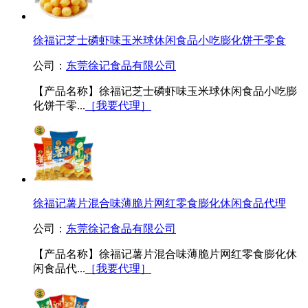
徐福记芝士磷虾味玉米球休闲食品小吃膨化饼干零食
公司：
东莞徐记食品有限公司
【产品名称】徐福记芝士磷虾味玉米球休闲食品小吃膨
化饼干零...
［我要代理］
徐福记薯片混合味薄脆片网红零食膨化休闲食品代理
公司：
东莞徐记食品有限公司
【产品名称】徐福记薯片混合味薄脆片网红零食膨化休
闲食品代...
［我要代理］