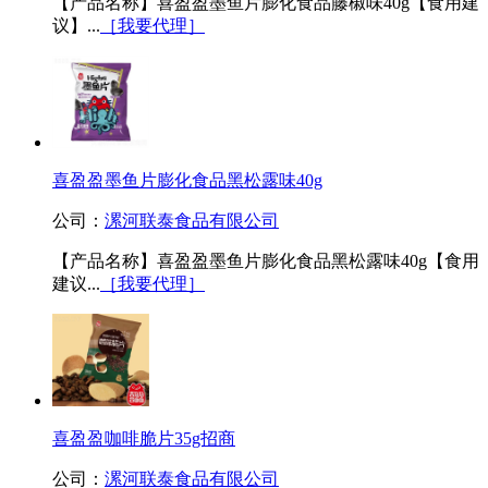
【产品名称】喜盈盈墨鱼片膨化食品藤椒味40g【食用建
议】...
［我要代理］
喜盈盈墨鱼片膨化食品黑松露味40g
公司：
漯河联泰食品有限公司
【产品名称】喜盈盈墨鱼片膨化食品黑松露味40g【食用
建议...
［我要代理］
喜盈盈咖啡脆片35g招商
公司：
漯河联泰食品有限公司