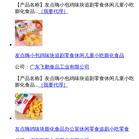
【产品名称】友点嗨小包鸡味块追剧零食休闲儿童小吃
膨化食品...
［我要代理］
友点嗨小包鸡味块追剧零食休闲儿童小吃膨化食品
公司：
广东飞鹅食品工业有限公司
【产品名称】友点嗨小包鸡味块追剧零食休闲儿童小吃
膨化食品...
［我要代理］
友点嗨鸡味块膨化食品办公室休闲零食追剧小吃零食