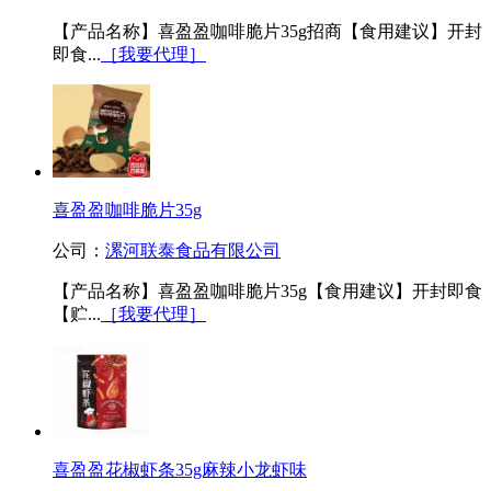
【产品名称】喜盈盈咖啡脆片35g招商【食用建议】开封
即食...
［我要代理］
喜盈盈咖啡脆片35g
公司：
漯河联泰食品有限公司
【产品名称】喜盈盈咖啡脆片35g【食用建议】开封即食
【贮...
［我要代理］
喜盈盈花椒虾条35g麻辣小龙虾味