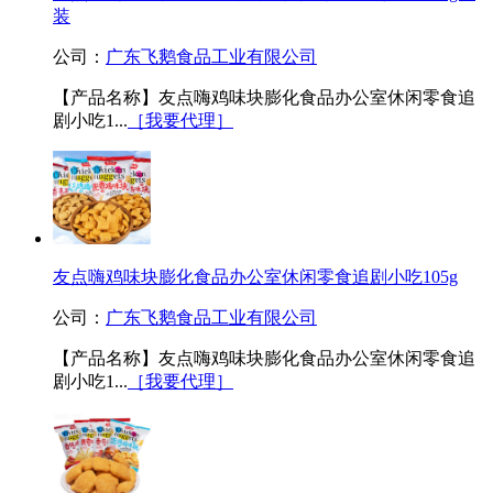
装
公司：
广东飞鹅食品工业有限公司
【产品名称】友点嗨鸡味块膨化食品办公室休闲零食追
剧小吃1...
［我要代理］
友点嗨鸡味块膨化食品办公室休闲零食追剧小吃105g
公司：
广东飞鹅食品工业有限公司
【产品名称】友点嗨鸡味块膨化食品办公室休闲零食追
剧小吃1...
［我要代理］