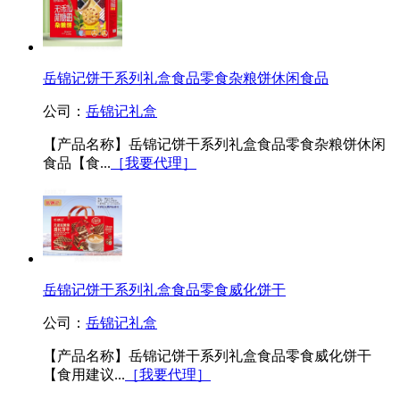
岳锦记饼干系列礼盒食品零食杂粮饼休闲食品
公司：
岳锦记礼盒
【产品名称】岳锦记饼干系列礼盒食品零食杂粮饼休闲
食品【食...
［我要代理］
岳锦记饼干系列礼盒食品零食威化饼干
公司：
岳锦记礼盒
【产品名称】岳锦记饼干系列礼盒食品零食威化饼干
【食用建议...
［我要代理］