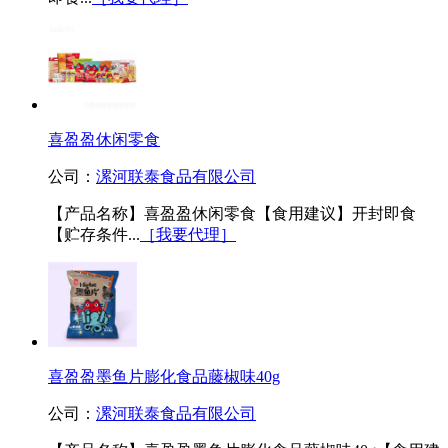
喜盈盈休闲零食
公司：
漯河联泰食品有限公司
【产品名称】喜盈盈休闲零食【食用建议】开封即食
【贮存条件...
［我要代理］
喜盈盈墨鱼片膨化食品藤椒味40g
公司：
漯河联泰食品有限公司