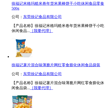
徐福记米格玛糙米卷年货米果棒饼干小吃休闲食品零食
500g
公司：
东莞徐记食品有限公司
【产品名称】徐福记米格玛糙米卷年货米果棒饼干小吃
休闲食品...
［我要代理］
徐福记薯片混合味薄脆片网红零食膨化休闲食品袋装
公司：
东莞徐记食品有限公司
【产品名称】徐福记薯片混合味薄脆片网红零食膨化休
闲食品袋...
［我要代理］